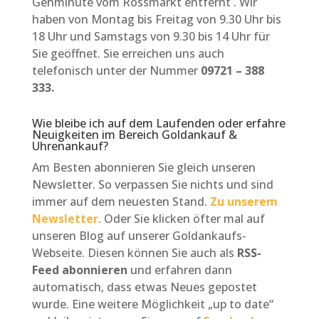
Gehminute vom Rossmarkt entfernt . Wir
haben von Montag bis Freitag von 9.30 Uhr bis
18 Uhr und Samstags von 9.30 bis 14 Uhr für
Sie geöffnet. Sie erreichen uns auch
telefonisch unter der Nummer
09721 – 388
333.
Wie bleibe ich auf dem Laufenden oder erfahre
Neuigkeiten im Bereich Goldankauf &
Uhrenankauf?
Am Besten abonnieren Sie gleich unseren
Newsletter. So verpassen Sie nichts und sind
immer auf dem neuesten Stand.
Zu unserem
Newsletter
. Oder Sie klicken öfter mal auf
unseren Blog auf unserer Goldankaufs-
Webseite. Diesen können Sie auch als
RSS-
Feed abonnieren
und erfahren dann
automatisch, dass etwas Neues gepostet
wurde. Eine weitere Möglichkeit „up to date“