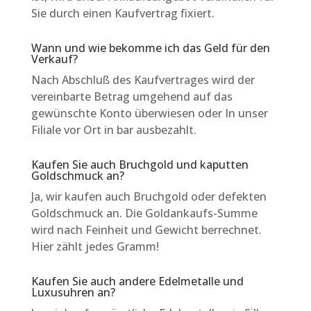
Sie durch einen Kaufvertrag fixiert.
Wann und wie bekomme ich das Geld für den
Verkauf?
Nach Abschluß des Kaufvertrages wird der
vereinbarte Betrag umgehend auf das
gewünschte Konto überwiesen oder In unser
Filiale vor Ort in bar ausbezahlt.
Kaufen Sie auch Bruchgold und kaputten
Goldschmuck an?
Ja, wir kaufen auch Bruchgold oder defekten
Goldschmuck an. Die Goldankaufs-Summe
wird nach Feinheit und Gewicht berrechnet.
Hier zählt jedes Gramm!
Kaufen Sie auch andere Edelmetalle und
Luxusuhren an?