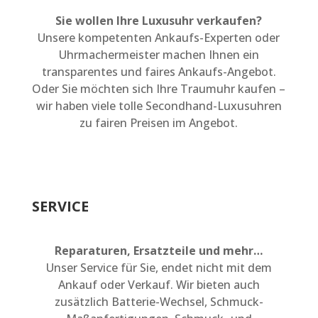
Sie wollen Ihre Luxusuhr verkaufen?
Unsere kompetenten Ankaufs-Experten oder
Uhrmachermeister machen Ihnen ein
transparentes und faires Ankaufs-Angebot.
Oder Sie möchten sich Ihre Traumuhr kaufen –
wir haben viele tolle Secondhand-Luxusuhren
zu fairen Preisen im Angebot.
SERVICE
Reparaturen, Ersatzteile und mehr…
Unser Service für Sie, endet nicht mit dem
Ankauf oder Verkauf. Wir bieten auch
zusätzlich Batterie-Wechsel, Schmuck-