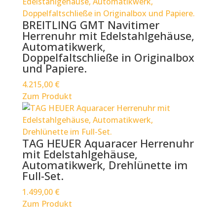
BREITLING GMT Navitimer
Herrenuhr mit Edelstahlgehäuse,
Automatikwerk,
Doppelfaltschließe in Originalbox
und Papiere.
4.215,00
€
Zum Produkt
TAG HEUER Aquaracer Herrenuhr
mit Edelstahlgehäuse,
Automatikwerk, Drehlünette im
Full-Set.
1.499,00
€
Zum Produkt