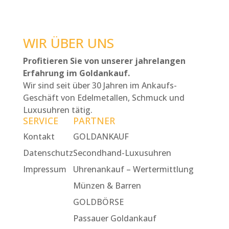
WIR ÜBER UNS
Profitieren Sie von unserer jahrelangen
Erfahrung im Goldankauf.
Wir sind seit über 30 Jahren im Ankaufs-
Geschäft von Edelmetallen, Schmuck und
Luxusuhren tätig.
SERVICE
PARTNER
Kontakt
GOLDANKAUF
Datenschutz
Secondhand-Luxusuhren
Impressum
Uhrenankauf – Wertermittlung
Münzen & Barren
GOLDBÖRSE
Passauer Goldankauf