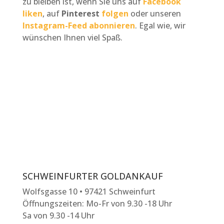
zu bleiben ist, wenn Sie uns auf
Facebook
liken
, auf
Pinterest
folgen
oder unseren
Instagram-Feed abonnieren
. Egal wie, wir
wünschen Ihnen viel Spaß.
SCHWEINFURTER GOLDANKAUF
Wolfsgasse 10 • 97421 Schweinfurt
Öffnungszeiten: Mo-Fr von 9.30 -18 Uhr
Sa von 9.30 -14 Uhr