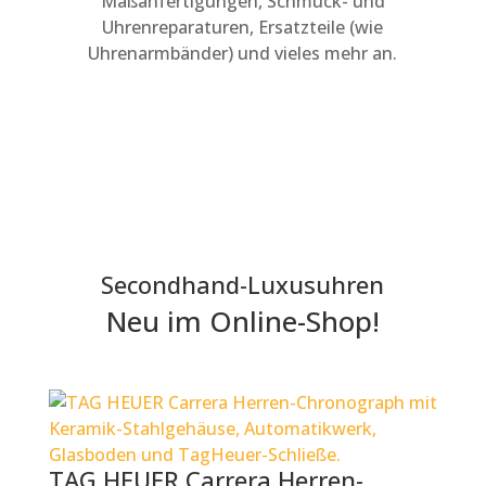
Maßanfertigungen, Schmuck- und
Uhrenreparaturen, Ersatzteile (wie
Uhrenarmbänder) und vieles mehr an.
Secondhand-Luxusuhren
Neu im Online-Shop!
TAG HEUER Carrera Herren-