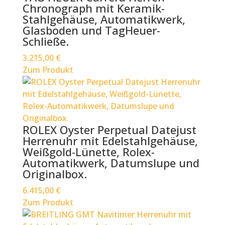
Chronograph mit Keramik-
Stahlgehäuse, Automatikwerk,
Glasboden und TagHeuer-
Schließe.
3.215,00
€
Zum Produkt
ROLEX Oyster Perpetual Datejust
Herrenuhr mit Edelstahlgehäuse,
Weißgold-Lünette, Rolex-
Automatikwerk, Datumslupe und
Originalbox.
6.415,00
€
Zum Produkt