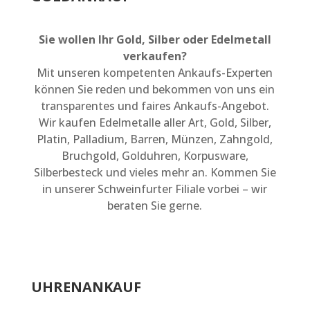
Sie wollen Ihr Gold, Silber oder Edelmetall
verkaufen?
Mit unseren kompetenten Ankaufs-Experten
können Sie reden und bekommen von uns ein
transparentes und faires Ankaufs-Angebot.
Wir kaufen Edelmetalle aller Art, Gold, Silber,
Platin, Palladium, Barren, Münzen, Zahngold,
Bruchgold, Golduhren, Korpusware,
Silberbesteck und vieles mehr an. Kommen Sie
in unserer Schweinfurter Filiale vorbei – wir
beraten Sie gerne.
UHRENANKAUF