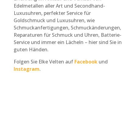
Edelmetallen aller Art und Secondhand-
Luxusuhren, perfekter Service für
Goldschmuck und Luxusuhren, wie
Schmuckanfertigungen, Schmuckänderungen,
Reparaturen für Schmuck und Uhren, Batterie-
Service und immer ein Lächeln – hier sind Sie in
guten Händen.
Folgen Sie Elke Velten auf
Facebook
und
Instagram
.