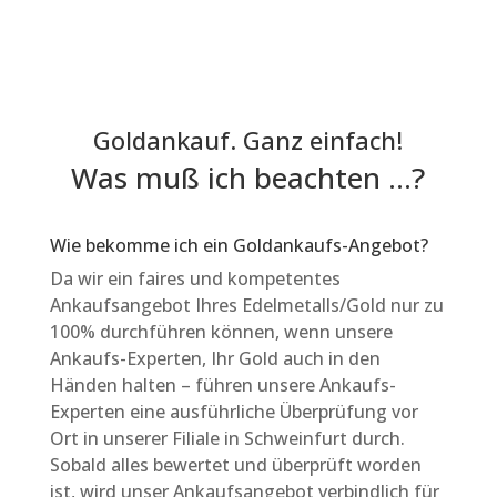
Goldankauf. Ganz einfach!
Was muß ich beachten …?
Wie bekomme ich ein Goldankaufs-Angebot?
Da wir ein faires und kompetentes
Ankaufsangebot Ihres Edelmetalls/Gold nur zu
100% durchführen können, wenn unsere
Ankaufs-Experten, Ihr Gold auch in den
Händen halten – führen unsere Ankaufs-
Experten eine ausführliche Überprüfung vor
Ort in unserer Filiale in Schweinfurt durch.
Sobald alles bewertet und überprüft worden
ist, wird unser Ankaufsangebot verbindlich für