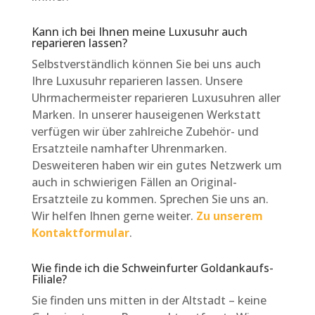
Kann ich bei Ihnen meine Luxusuhr auch
reparieren lassen?
Selbstverständlich können Sie bei uns auch
Ihre Luxusuhr reparieren lassen. Unsere
Uhrmachermeister reparieren Luxusuhren aller
Marken. In unserer hauseigenen Werkstatt
verfügen wir über zahlreiche Zubehör- und
Ersatzteile namhafter Uhrenmarken.
Desweiteren haben wir ein gutes Netzwerk um
auch in schwierigen Fällen an Original-
Ersatzteile zu kommen. Sprechen Sie uns an.
Wir helfen Ihnen gerne weiter.
Zu unserem
Kontaktformular
.
Wie finde ich die Schweinfurter Goldankaufs-
Filiale?
Sie finden uns mitten in der Altstadt – keine