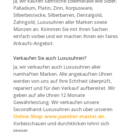
Ja, wir kaufen sämtliche Edelmetalle wie Silber,
Palladium, Platin, Zinn, Korpusware,
Silberbestecke, Silberbarren, Dentalgold,
Zahngold, Luxusuhren aller Marken sowie
Münzen an. Kommen Sie mit Ihren Sachen
einfach vorbei und wir machen Ihnen ein faires
Ankaufs-Angebot.
Verkaufen Sie auch Luxusuhren?
Ja, wir verkaufen auch Luxusuhren aller
namhaften Marken. Alle angekauften Uhren
werden von uns auf Ihre Echtheit überprüft,
repariert und für den Verkauf aufbereitet. Wir
geben auf alle Uhren 12 Monate
Gewährleistung. Wir verkaufen unsere
Secondhand-Luxusuhren auch über unseren
Online-Shop: www.juwelier-master.de
.
Vorbeischauen und durchklicken lohnt sich
immer.